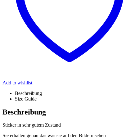
Add to wishlist
Beschreibung
Size Guide
Beschreibung
Sticker in sehr gutem Zustand
Sie erhalten genau das was sie auf den Bildern sehen