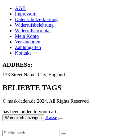
AGB
Impressum
Datenschutzerklärung
Widerrufsbelehrung
Widerrufsformular
Mein Konto
Versandarten
Zahlungarten
Kontakt
ADDRESS:
123 Street Name, City, England
BELIEBTE TAGS
© mask-laden.de 2024. All Rights Reserved
has been added to your cart.
Kasse
Warenkorb anzeigen