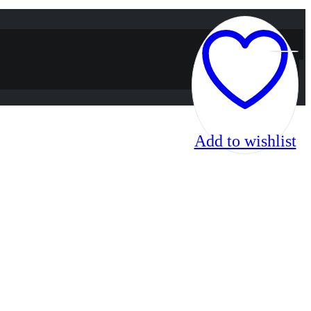
Add to wishlist