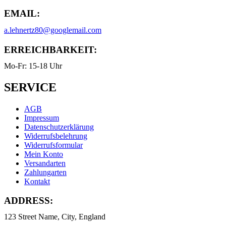
EMAIL:
a.lehnertz80@googlemail.com
ERREICHBARKEIT:
Mo-Fr: 15-18 Uhr
SERVICE
AGB
Impressum
Datenschutzerklärung
Widerrufsbelehrung
Widerrufsformular
Mein Konto
Versandarten
Zahlungarten
Kontakt
ADDRESS:
123 Street Name, City, England