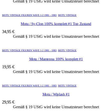
Gemäß § 19 UStG wird keine Umsatzsteuer berechnet
MOTU VINTAGE FIGUREN WAVE 1-2 1981 - 1983
,
MOTU VINTAGE
Motu / Sy-Clon 100% komplett #1 Top Zustand
34,95
€
Gemäß § 19 UStG wird keine Umsatzsteuer berechnet
MOTU VINTAGE FIGUREN WAVE 1-2 1981 - 1983
,
MOTU VINTAGE
Motu / Mantenna 100% komplett #1
19,95
€
Gemäß § 19 UStG wird keine Umsatzsteuer berechnet
MOTU VINTAGE FIGUREN WAVE 1-2 1981 - 1983
,
MOTU VINTAGE
Motu / Wiplash #1
29,95
€
Gemäß § 19 UStG wird keine Umsatzsteuer berechnet