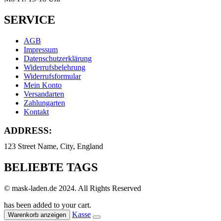
SERVICE
AGB
Impressum
Datenschutzerklärung
Widerrufsbelehrung
Widerrufsformular
Mein Konto
Versandarten
Zahlungarten
Kontakt
ADDRESS:
123 Street Name, City, England
BELIEBTE TAGS
© mask-laden.de 2024. All Rights Reserved
has been added to your cart.
Kasse
Warenkorb anzeigen