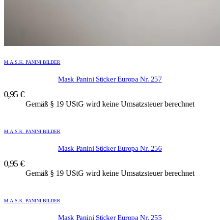
M.A.S.K. PANINI BILDER
Mask Panini Sticker Europa Nr. 257
0,95
€
Gemäß § 19 UStG wird keine Umsatzsteuer berechnet
M.A.S.K. PANINI BILDER
Mask Panini Sticker Europa Nr. 256
0,95
€
Gemäß § 19 UStG wird keine Umsatzsteuer berechnet
M.A.S.K. PANINI BILDER
Mask Panini Sticker Europa Nr. 255