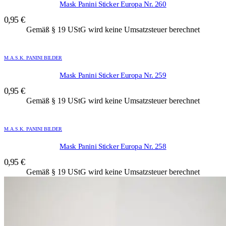
Mask Panini Sticker Europa Nr. 260
0,95
€
Gemäß § 19 UStG wird keine Umsatzsteuer berechnet
M.A.S.K. PANINI BILDER
Mask Panini Sticker Europa Nr. 259
0,95
€
Gemäß § 19 UStG wird keine Umsatzsteuer berechnet
M.A.S.K. PANINI BILDER
Mask Panini Sticker Europa Nr. 258
0,95
€
Gemäß § 19 UStG wird keine Umsatzsteuer berechnet