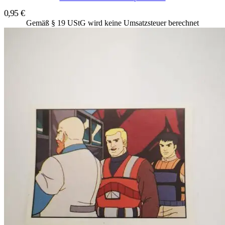
0,95
€
Gemäß § 19 UStG wird keine Umsatzsteuer berechnet