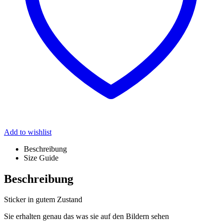
Add to wishlist
Beschreibung
Size Guide
Beschreibung
Sticker in gutem Zustand
Sie erhalten genau das was sie auf den Bildern sehen