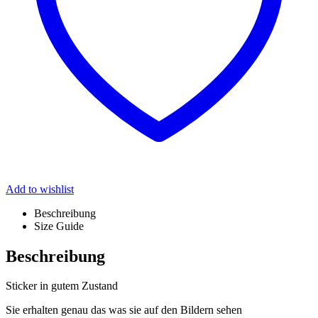
Add to wishlist
Beschreibung
Size Guide
Beschreibung
Sticker in gutem Zustand
Sie erhalten genau das was sie auf den Bildern sehen