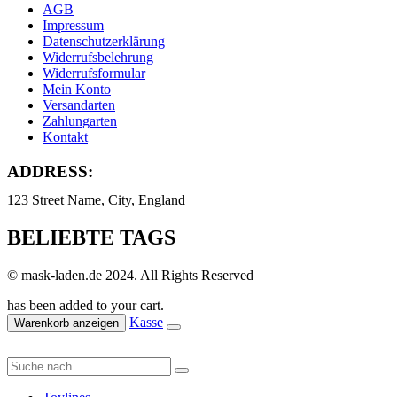
AGB
Impressum
Datenschutzerklärung
Widerrufsbelehrung
Widerrufsformular
Mein Konto
Versandarten
Zahlungarten
Kontakt
ADDRESS:
123 Street Name, City, England
BELIEBTE TAGS
© mask-laden.de 2024. All Rights Reserved
has been added to your cart.
Kasse
Warenkorb anzeigen