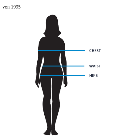
von 1995