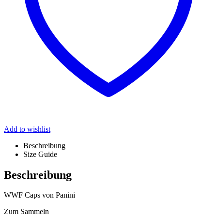
Add to wishlist
Beschreibung
Size Guide
Beschreibung
WWF Caps von Panini
Zum Sammeln