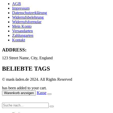
AGB
Impressum
Datenschutzerklärung
Widerrufsbelehrung
Widerrufsformular
Mein Konto
Versandarten
Zahlungarten
Kontakt
ADDRESS:
123 Street Name, City, England
BELIEBTE TAGS
© mask-laden.de 2024. All Rights Reserved
has been added to your cart.
Kasse
Warenkorb anzeigen