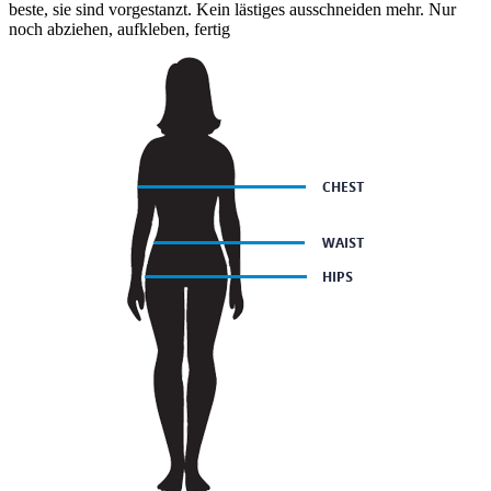
beste, sie sind vorgestanzt. Kein lästiges ausschneiden mehr. Nur
noch abziehen, aufkleben, fertig