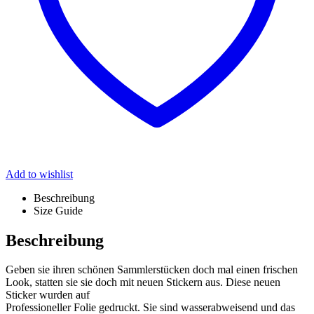
Add to wishlist
Beschreibung
Size Guide
Beschreibung
Geben sie ihren schönen Sammlerstücken doch mal einen frischen
Look, statten sie sie doch mit neuen Stickern aus. Diese neuen
Sticker wurden auf
Professioneller Folie gedruckt. Sie sind wasserabweisend und das