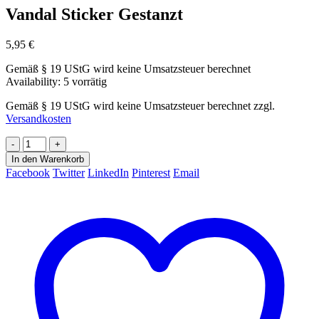
Vandal Sticker Gestanzt
5,95
€
Gemäß § 19 UStG wird keine Umsatzsteuer berechnet
Availability:
5 vorrätig
Gemäß § 19 UStG wird keine Umsatzsteuer berechnet
zzgl.
Versandkosten
-
+
In den Warenkorb
Facebook
Twitter
LinkedIn
Pinterest
Email