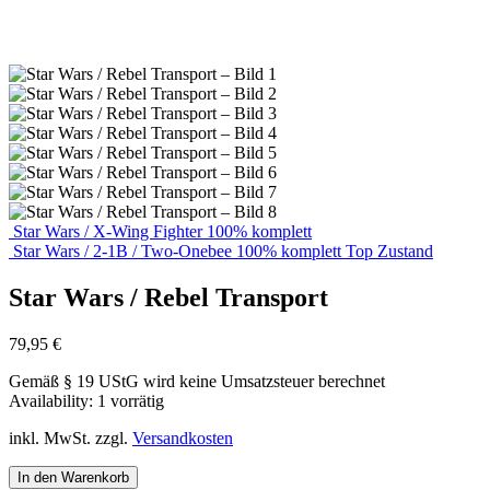
Star Wars / X-Wing Fighter 100% komplett
Star Wars / 2-1B / Two-Onebee 100% komplett Top Zustand
Star Wars / Rebel Transport
79,95
€
Gemäß § 19 UStG wird keine Umsatzsteuer berechnet
Availability:
1 vorrätig
inkl. MwSt.
zzgl.
Versandkosten
In den Warenkorb