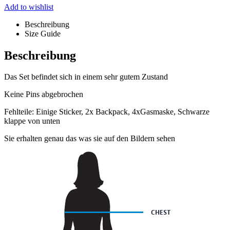
Add to wishlist
Beschreibung
Size Guide
Beschreibung
Das Set befindet sich in einem sehr gutem Zustand
Keine Pins abgebrochen
Fehlteile: Einige Sticker, 2x Backpack, 4xGasmaske, Schwarze
klappe von unten
Sie erhalten genau das was sie auf den Bildern sehen