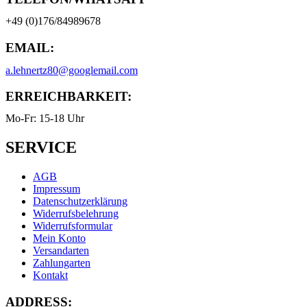
+49 (0)176/84989678
EMAIL:
a.lehnertz80@googlemail.com
ERREICHBARKEIT:
Mo-Fr: 15-18 Uhr
SERVICE
AGB
Impressum
Datenschutzerklärung
Widerrufsbelehrung
Widerrufsformular
Mein Konto
Versandarten
Zahlungarten
Kontakt
ADDRESS: