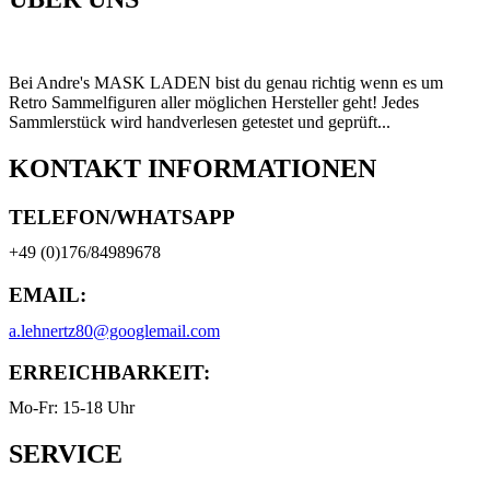
Bei Andre's MASK LADEN bist du genau richtig wenn es um
Retro Sammelfiguren aller möglichen Hersteller geht! Jedes
Sammlerstück wird handverlesen getestet und geprüft...
KONTAKT INFORMATIONEN
TELEFON/WHATSAPP
+49 (0)176/84989678
EMAIL:
a.lehnertz80@googlemail.com
ERREICHBARKEIT:
Mo-Fr: 15-18 Uhr
SERVICE