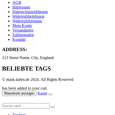
AGB
Impressum
Datenschutzerklärung
Widerrufsbelehrung
Widerrufsformular
Mein Konto
Versandarten
Zahlungarten
Kontakt
ADDRESS:
123 Street Name, City, England
BELIEBTE TAGS
© mask-laden.de 2024. All Rights Reserved
has been added to your cart.
Kasse
Warenkorb anzeigen
Toylines