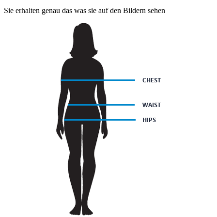
Sie erhalten genau das was sie auf den Bildern sehen