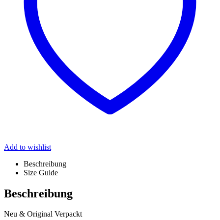
Add to wishlist
Beschreibung
Size Guide
Beschreibung
Neu & Original Verpackt