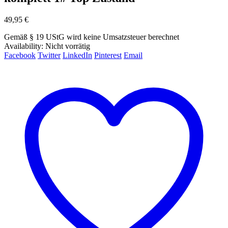
49,95
€
Gemäß § 19 UStG wird keine Umsatzsteuer berechnet
Availability:
Nicht vorrätig
Facebook
Twitter
LinkedIn
Pinterest
Email