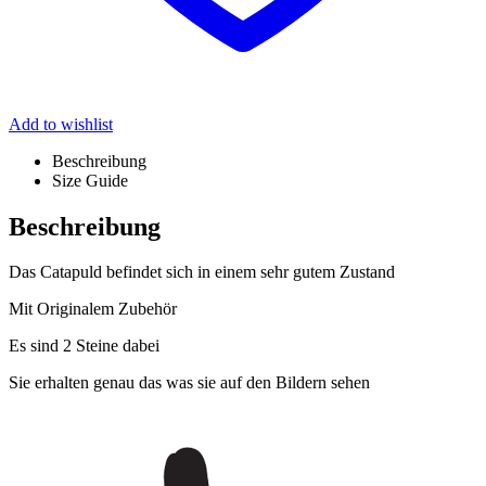
Add to wishlist
Beschreibung
Size Guide
Beschreibung
Das Catapuld befindet sich in einem sehr gutem Zustand
Mit Originalem Zubehör
Es sind 2 Steine dabei
Sie erhalten genau das was sie auf den Bildern sehen