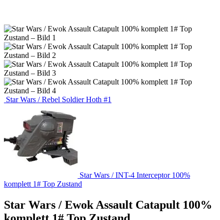
Star Wars / Rebel Soldier Hoth #1
Star Wars / INT-4 Interceptor 100%
komplett 1# Top Zustand
Star Wars / Ewok Assault Catapult 100%
komplett 1# Top Zustand