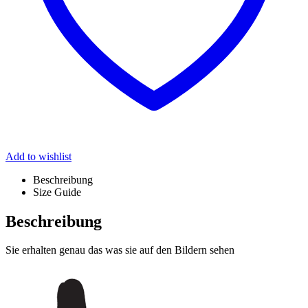
Add to wishlist
Beschreibung
Size Guide
Beschreibung
Sie erhalten genau das was sie auf den Bildern sehen