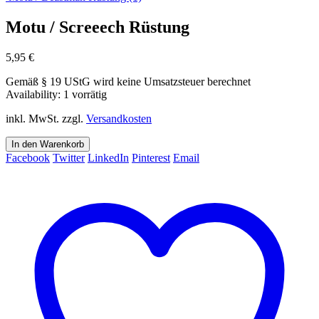
Motu / Screeech Rüstung
5,95
€
Gemäß § 19 UStG wird keine Umsatzsteuer berechnet
Availability:
1 vorrätig
inkl. MwSt.
zzgl.
Versandkosten
In den Warenkorb
Facebook
Twitter
LinkedIn
Pinterest
Email