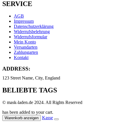
SERVICE
AGB
Impressum
Datenschutzerklärung
Widerrufsbelehrung
Widerrufsformular
Mein Konto
Versandarten
Zahlungarten
Kontakt
ADDRESS:
123 Street Name, City, England
BELIEBTE TAGS
© mask-laden.de 2024. All Rights Reserved
has been added to your cart.
Kasse
Warenkorb anzeigen