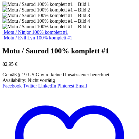
Motu / Ninjor 100% komplett #1
Motu / Evil Lyn 100% komplett #1
Motu / Saurod 100% komplett #1
82,95
€
Gemäß § 19 UStG wird keine Umsatzsteuer berechnet
Availability:
Nicht vorrätig
Facebook
Twitter
LinkedIn
Pinterest
Email