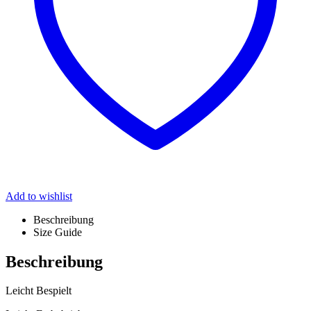
Add to wishlist
Beschreibung
Size Guide
Beschreibung
Leicht Bespielt