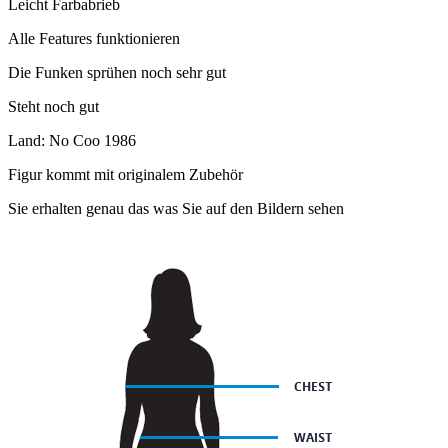
Leicht Farbabrieb
Alle Features funktionieren
Die Funken sprühen noch sehr gut
Steht noch gut
Land: No Coo 1986
Figur kommt mit originalem Zubehör
Sie erhalten genau das was Sie auf den Bildern sehen