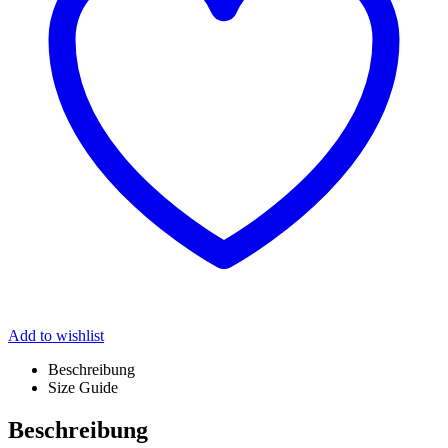
Add to wishlist
Beschreibung
Size Guide
Beschreibung