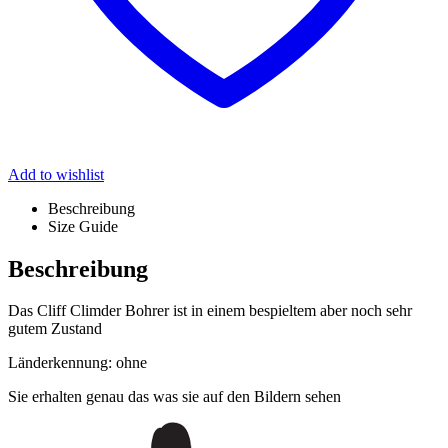
Add to wishlist
Beschreibung
Size Guide
Beschreibung
Das Cliff Climder Bohrer ist in einem bespieltem aber noch sehr
gutem Zustand
Länderkennung: ohne
Sie erhalten genau das was sie auf den Bildern sehen