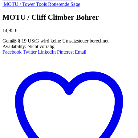
MOTU / Tower Tools Rotierende Säge
MOTU / Cliff Climber Bohrer
14,95
€
Gemäß § 19 UStG wird keine Umsatzsteuer berechnet
Availability:
Nicht vorrätig
Facebook
Twitter
LinkedIn
Pinterest
Email