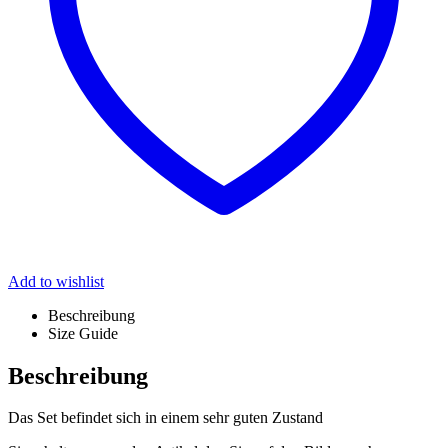
Add to wishlist
Beschreibung
Size Guide
Beschreibung
Das Set befindet sich in einem sehr guten Zustand