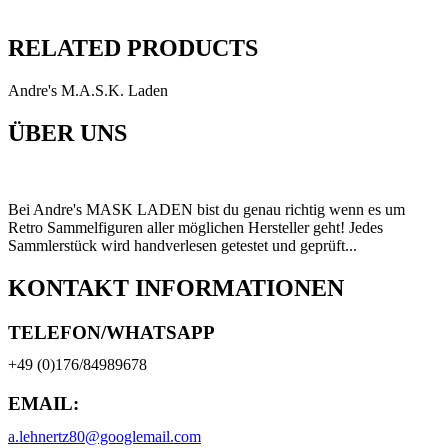
RELATED PRODUCTS
Andre's M.A.S.K. Laden
ÜBER UNS
Bei Andre's MASK LADEN bist du genau richtig wenn es um
Retro Sammelfiguren aller möglichen Hersteller geht! Jedes
Sammlerstück wird handverlesen getestet und geprüft...
KONTAKT INFORMATIONEN
TELEFON/WHATSAPP
+49 (0)176/84989678
EMAIL:
a.lehnertz80@googlemail.com