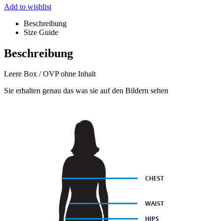
Add to wishlist
Beschreibung
Size Guide
Beschreibung
Leere Box / OVP ohne Inhalt
Sie erhalten genau das was sie auf den Bildern sehen