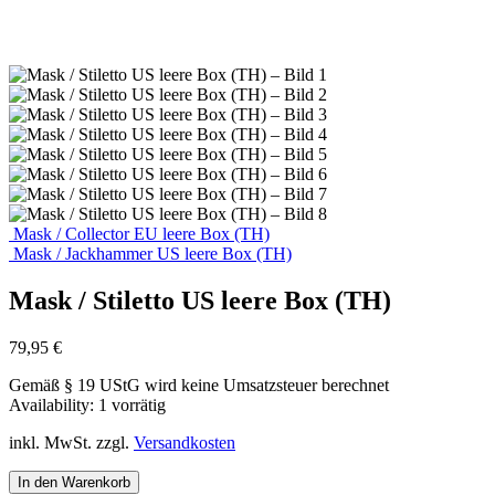
Mask / Collector EU leere Box (TH)
Mask / Jackhammer US leere Box (TH)
Mask / Stiletto US leere Box (TH)
79,95
€
Gemäß § 19 UStG wird keine Umsatzsteuer berechnet
Availability:
1 vorrätig
inkl. MwSt.
zzgl.
Versandkosten
In den Warenkorb