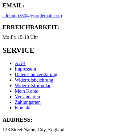
EMAIL:
a.lehnertz80@googlemail.com
ERREICHBARKEIT:
Mo-Fr: 15-18 Uhr
SERVICE
AGB
Impressum
Datenschutzerklärung
Widerrufsbelehrung
Widerrufsformular
Mein Konto
Versandarten
Zahlungarten
Kontakt
ADDRESS:
123 Street Name, City, England