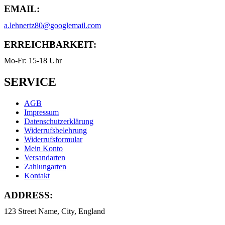
EMAIL:
a.lehnertz80@googlemail.com
ERREICHBARKEIT:
Mo-Fr: 15-18 Uhr
SERVICE
AGB
Impressum
Datenschutzerklärung
Widerrufsbelehrung
Widerrufsformular
Mein Konto
Versandarten
Zahlungarten
Kontakt
ADDRESS:
123 Street Name, City, England