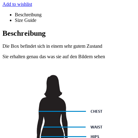
Add to wishlist
Beschreibung
Size Guide
Beschreibung
Die Box befindet sich in einem sehr gutem Zustand
Sie erhalten genau das was sie auf den Bildern sehen