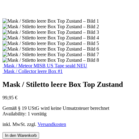
Mask / Meteor MISB US Tape seald NEU
Mask / Collector leere Box #1
Mask / Stiletto leere Box Top Zustand
99,95
€
Gemäß § 19 UStG wird keine Umsatzsteuer berechnet
Availability:
1 vorrätig
inkl. MwSt.
zzgl.
Versandkosten
In den Warenkorb