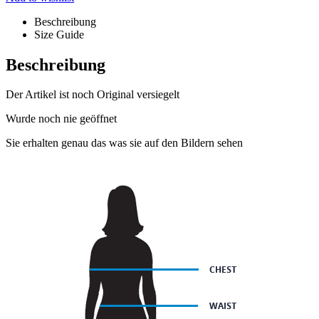
Beschreibung
Size Guide
Beschreibung
Der Artikel ist noch Original versiegelt
Wurde noch nie geöffnet
Sie erhalten genau das was sie auf den Bildern sehen