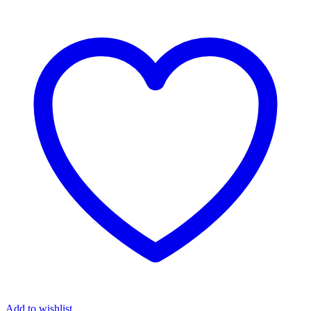
Add to wishlist