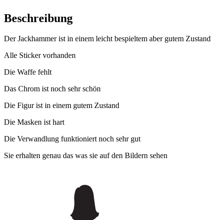
Beschreibung
Der Jackhammer ist in einem leicht bespieltem aber gutem Zustand
Alle Sticker vorhanden
Die Waffe fehlt
Das Chrom ist noch sehr schön
Die Figur ist in einem gutem Zustand
Die Masken ist hart
Die Verwandlung funktioniert noch sehr gut
Sie erhalten genau das was sie auf den Bildern sehen