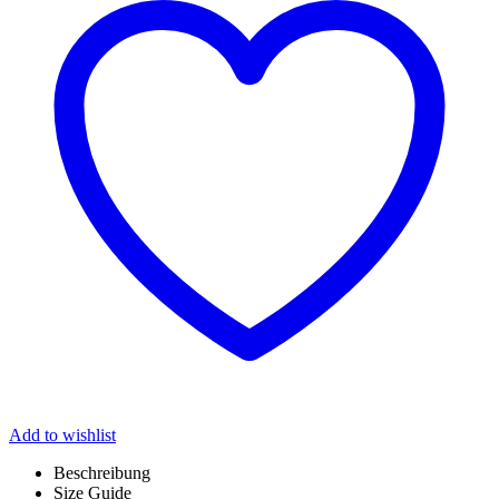
Add to wishlist
Beschreibung
Size Guide