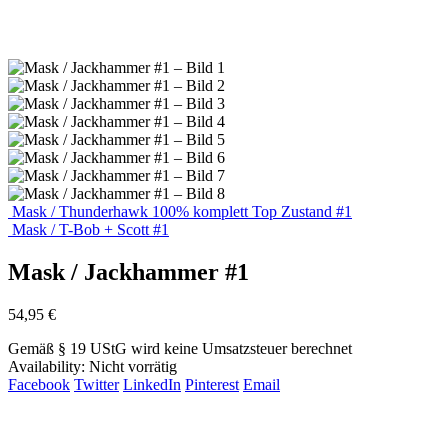
Mask / Thunderhawk 100% komplett Top Zustand #1
Mask / T-Bob + Scott #1
Mask / Jackhammer #1
54,95
€
Gemäß § 19 UStG wird keine Umsatzsteuer berechnet
Availability:
Nicht vorrätig
Facebook
Twitter
LinkedIn
Pinterest
Email