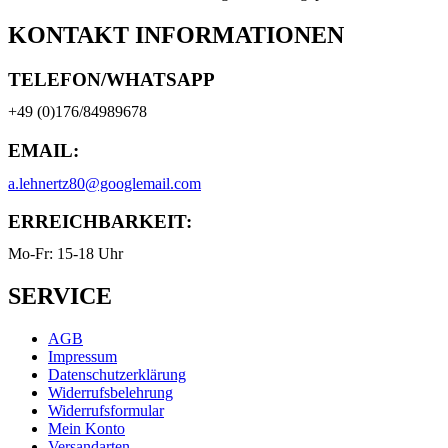
KONTAKT INFORMATIONEN
TELEFON/WHATSAPP
+49 (0)176/84989678
EMAIL:
a.lehnertz80@googlemail.com
ERREICHBARKEIT:
Mo-Fr: 15-18 Uhr
SERVICE
AGB
Impressum
Datenschutzerklärung
Widerrufsbelehrung
Widerrufsformular
Mein Konto
Versandarten