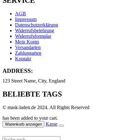
SERVICE
AGB
Impressum
Datenschutzerklärung
Widerrufsbelehrung
Widerrufsformular
Mein Konto
Versandarten
Zahlungarten
Kontakt
ADDRESS:
123 Street Name, City, England
BELIEBTE TAGS
© mask-laden.de 2024. All Rights Reserved
has been added to your cart.
Kasse
Warenkorb anzeigen