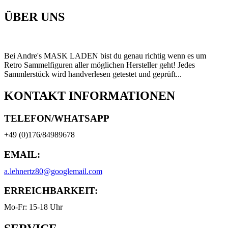
ÜBER UNS
Bei Andre's MASK LADEN bist du genau richtig wenn es um
Retro Sammelfiguren aller möglichen Hersteller geht! Jedes
Sammlerstück wird handverlesen getestet und geprüft...
KONTAKT INFORMATIONEN
TELEFON/WHATSAPP
+49 (0)176/84989678
EMAIL:
a.lehnertz80@googlemail.com
ERREICHBARKEIT:
Mo-Fr: 15-18 Uhr