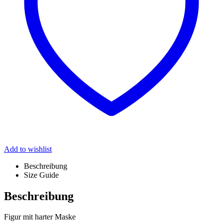
Add to wishlist
Beschreibung
Size Guide
Beschreibung
Figur mit harter Maske