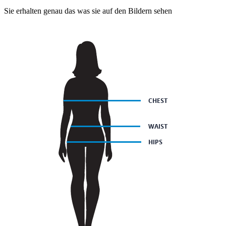
Sie erhalten genau das was sie auf den Bildern sehen