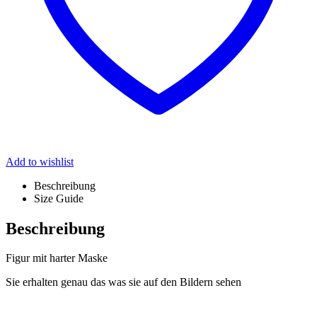
Add to wishlist
Beschreibung
Size Guide
Beschreibung
Figur mit harter Maske
Sie erhalten genau das was sie auf den Bildern sehen