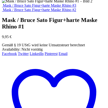
Mask / Bruce Sato Figur+harte Maske Rhino #3
Mask / Bruce Sato Figur+harte Maske Rhino #2
Mask / Bruce Sato Figur+harte Maske
Rhino #1
9,95
€
Gemäß § 19 UStG wird keine Umsatzsteuer berechnet
Availability:
Nicht vorrätig
Facebook
Twitter
LinkedIn
Pinterest
Email