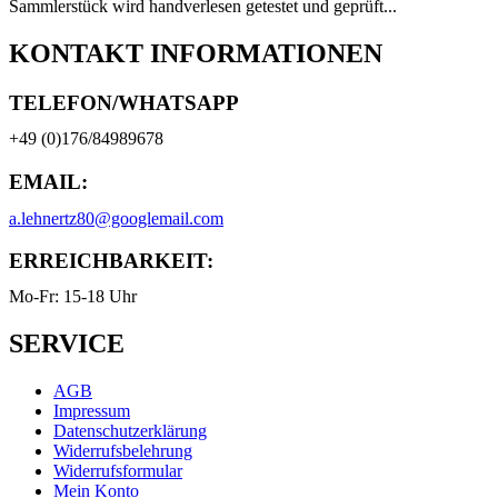
Sammlerstück wird handverlesen getestet und geprüft...
KONTAKT INFORMATIONEN
TELEFON/WHATSAPP
+49 (0)176/84989678
EMAIL:
a.lehnertz80@googlemail.com
ERREICHBARKEIT:
Mo-Fr: 15-18 Uhr
SERVICE
AGB
Impressum
Datenschutzerklärung
Widerrufsbelehrung
Widerrufsformular
Mein Konto