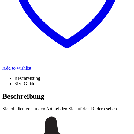
Add to wishlist
Beschreibung
Size Guide
Beschreibung
Sie erhalten genau den Artikel den Sie auf den Bildern sehen