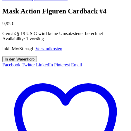
Mask Action Figuren Cardback #4
9,95
€
Gemäß § 19 UStG wird keine Umsatzsteuer berechnet
Availability:
1 vorrätig
inkl. MwSt.
zzgl.
Versandkosten
In den Warenkorb
Facebook
Twitter
LinkedIn
Pinterest
Email