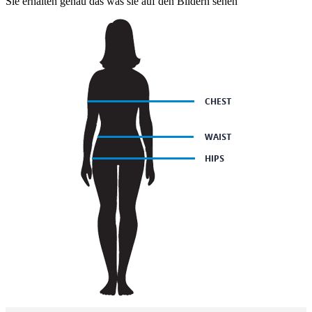
Sie erhalten genau das was sie auf den Bildern sehen