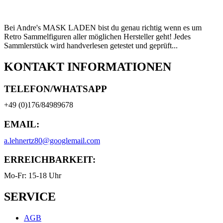
Bei Andre's MASK LADEN bist du genau richtig wenn es um
Retro Sammelfiguren aller möglichen Hersteller geht! Jedes
Sammlerstück wird handverlesen getestet und geprüft...
KONTAKT INFORMATIONEN
TELEFON/WHATSAPP
+49 (0)176/84989678
EMAIL:
a.lehnertz80@googlemail.com
ERREICHBARKEIT:
Mo-Fr: 15-18 Uhr
SERVICE
AGB