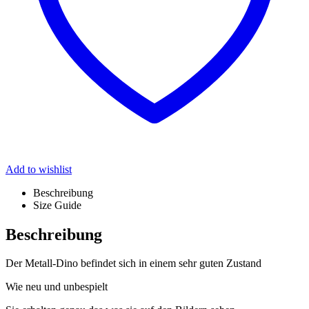
Add to wishlist
Beschreibung
Size Guide
Beschreibung
Der Metall-Dino befindet sich in einem sehr guten Zustand
Wie neu und unbespielt