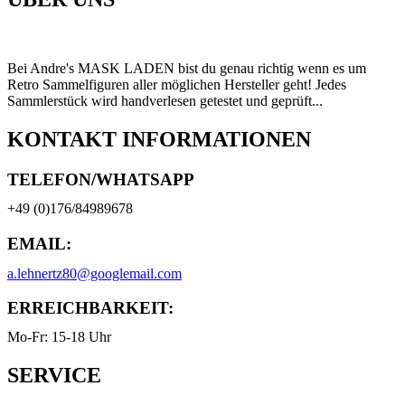
Bei Andre's MASK LADEN bist du genau richtig wenn es um
Retro Sammelfiguren aller möglichen Hersteller geht! Jedes
Sammlerstück wird handverlesen getestet und geprüft...
KONTAKT INFORMATIONEN
TELEFON/WHATSAPP
+49 (0)176/84989678
EMAIL:
a.lehnertz80@googlemail.com
ERREICHBARKEIT:
Mo-Fr: 15-18 Uhr
SERVICE