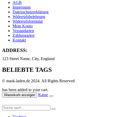
AGB
Impressum
Datenschutzerklärung
Widerrufsbelehrung
Widerrufsformular
Mein Konto
Versandarten
Zahlungarten
Kontakt
ADDRESS:
123 Street Name, City, England
BELIEBTE TAGS
© mask-laden.de 2024. All Rights Reserved
has been added to your cart.
Kasse
Warenkorb anzeigen
Toylines