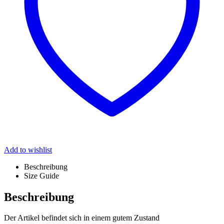
Add to wishlist
Beschreibung
Size Guide
Beschreibung
Der Artikel befindet sich in einem gutem Zustand