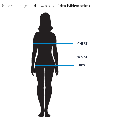
Sie erhalten genau das was sie auf den Bildern sehen