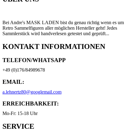
Bei Andre's MASK LADEN bist du genau richtig wenn es um
Retro Sammelfiguren aller möglichen Hersteller geht! Jedes
Sammlerstück wird handverlesen getestet und geprüft...
KONTAKT INFORMATIONEN
TELEFON/WHATSAPP
+49 (0)176/84989678
EMAIL:
a.lehnertz80@googlemail.com
ERREICHBARKEIT:
Mo-Fr: 15-18 Uhr
SERVICE