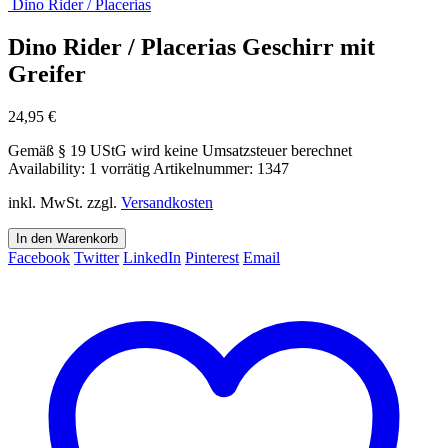
Dino Rider / Placerias
Dino Rider / Placerias Geschirr mit
Greifer
24,95
€
Gemäß § 19 UStG wird keine Umsatzsteuer berechnet
Availability:
1 vorrätig
Artikelnummer:
1347
inkl. MwSt.
zzgl.
Versandkosten
In den Warenkorb
Facebook
Twitter
LinkedIn
Pinterest
Email