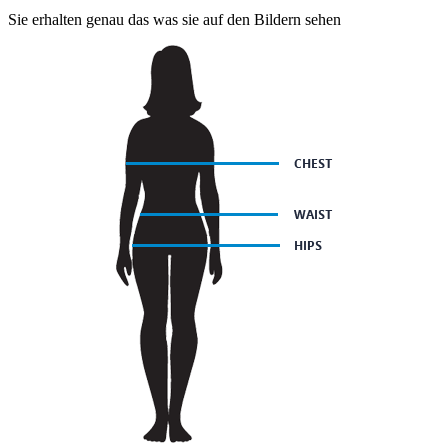
Sie erhalten genau das was sie auf den Bildern sehen