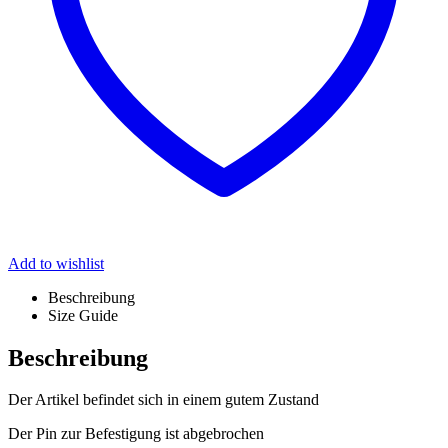
Add to wishlist
Beschreibung
Size Guide
Beschreibung
Der Artikel befindet sich in einem gutem Zustand
Der Pin zur Befestigung ist abgebrochen