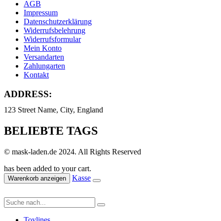
AGB
Impressum
Datenschutzerklärung
Widerrufsbelehrung
Widerrufsformular
Mein Konto
Versandarten
Zahlungarten
Kontakt
ADDRESS:
123 Street Name, City, England
BELIEBTE TAGS
© mask-laden.de 2024. All Rights Reserved
has been added to your cart.
Kasse
Warenkorb anzeigen
Toylines