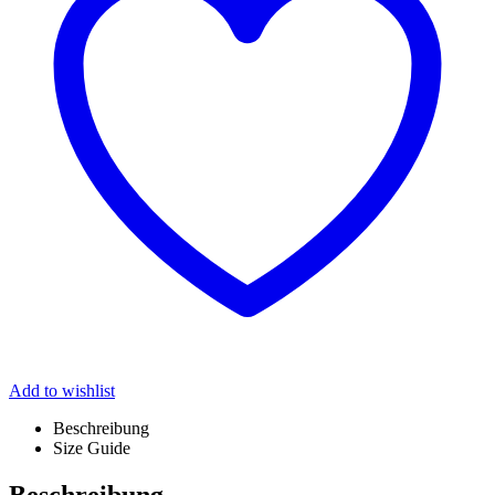
Add to wishlist
Beschreibung
Size Guide
Beschreibung