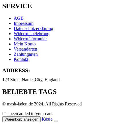
SERVICE
AGB
Impressum
Datenschutzerklärung
Widerrufsbelehrung
Widerrufsformular
Mein Konto
Versandarten
Zahlungarten
Kontakt
ADDRESS:
123 Street Name, City, England
BELIEBTE TAGS
© mask-laden.de 2024. All Rights Reserved
has been added to your cart.
Kasse
Warenkorb anzeigen