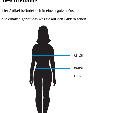
Der Artikel befindet sich in einem gutem Zustand
Sie erhalten genau das was sie auf den Bildern sehen